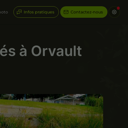
hoto
Infos pratiques
Contactez-nous
tés à Orvault