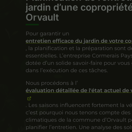
jardin d’une copropriét
Orvault
Pour garantir un
entretien efficace du jardin de votre c
, la planification et la préparation sont 
essentielles. L’entreprise Cormerais Pay
dotée d’un solide savoir-faire pour vous
dans l’exécution de ces tâches.
Nous procédons à l’
évaluation détaillée de l'état actuel de 
. Les saisons influencent fortement la v
c’est pourquoi nous tenons compte des s
climatiques de la commune d’Orvault p
planifier l’entretien. Une analyse des sol