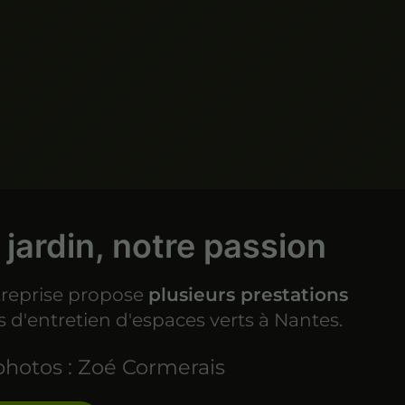
 jardin, notre passion
treprise propose
plusieurs prestations
 d'entretien d'espaces verts à Nantes.
photos : Zoé Cormerais