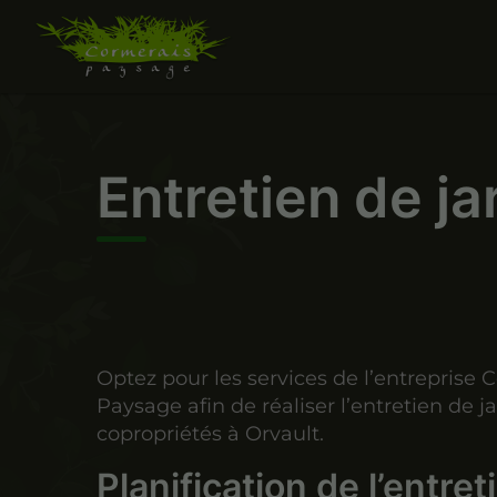
Entretien de ja
Optez pour les services de l’entreprise 
Paysage afin de réaliser l’entretien de j
copropriétés à Orvault.
Planification de l’entret