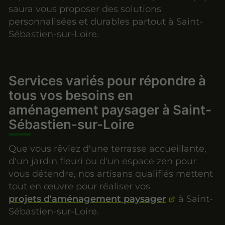
saura vous proposer des solutions
personnalisées et durables partout à Saint-
Sébastien-sur-Loire.
Services variés pour répondre à
tous vos besoins en
aménagement paysager à Saint-
Sébastien-sur-Loire
Que vous rêviez d'une terrasse accueillante,
d'un jardin fleuri ou d'un espace zen pour
vous détendre, nos artisans qualifiés mettent
tout en œuvre pour réaliser vos
projets d'aménagement paysager
à Saint-
Sébastien-sur-Loire.