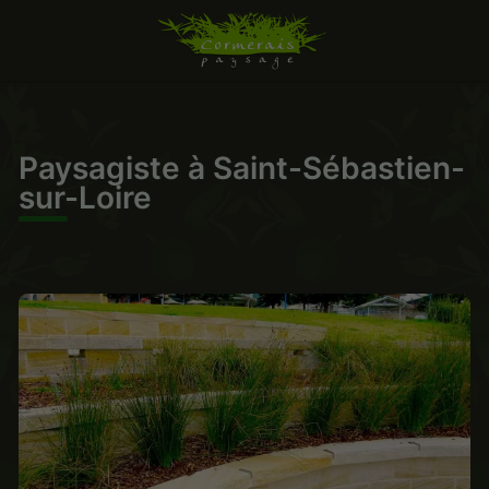
Paysagiste à Saint-Sébastien-
sur-Loire