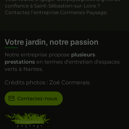
confiance à Saint-Sébastien-sur-Loire ?
Contactez l’entreprise Cormerais Paysage.
Votre jardin, notre passion
Notre entreprise propose
plusieurs
prestations
en termes d'entretien d'espaces
verts à Nantes.
Crédits photos : Zoé Cormerais
Contactez-nous