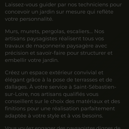
Laissez-vous guider par nos techniciens pour
concevoir un jardin sur mesure qui reflète
votre personnalité.
Murs, murets, pergolas, escaliers... Nos
artisans paysagistes réalisent tous vos
travaux de maçonnerie paysagère avec
précision et savoir-faire pour structurer et
embellir votre jardin.
Créez un espace extérieur convivial et
élégant grâce à la pose de terrasses et de
dallages. À votre service à Saint-Sébastien-
sur-Loire, nos artisans qualifiés vous
conseillent sur le choix des matériaux et des
finitions pour une réalisation parfaitement
adaptée à votre style et à vos besoins.
Vous voulez engager des paysagistes dignes de