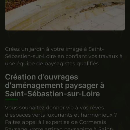
Créez un jardin à votre image à Saint-
Sébastien-sur-Loire en confiant vos travaux à
une équipe de paysagistes qualifiés.
Création d'ouvrages
d'aménagement paysager à
Saint-Sébastien-sur-Loire
Vous souhaitez donner vie à vos rêves
d'espaces verts luxuriants et harmonieux ?
Faites appel à l'expertise de Cormerais
Paysage, votre artisan paysagiste à Saint-