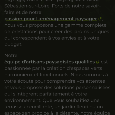
Sébastien-sur-Loire. Forts de notre savoir-
faire et de notre
passion pour l'aménagement paysager
,
nous vous proposons une gamme complète
de prestations pour créer des jardins uniques
qui correspondent à vos envies et à votre
budget.
Notre
équipe d'artisans paysagistes qualifiés
est
passionnée par la création d'espaces verts
harmonieux et fonctionnels. Nous sommes à
votre écoute pour comprendre vos attentes
et vous proposer des solutions personnalisées
qui s'intègrent parfaitement à votre
environnement. Que vous souhaitiez une
terrasse accueillante, un jardin fleuri ou un
espace zen propice à la détente, notre équipe