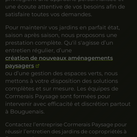
une écoute attentive de vos besoins afin de
satisfaire toutes vos demandes.
Pour maintenir vos jardins en parfait état,
saison après saison, nous proposons une
prestation complète. Qu'il s'agisse d’un
entretien régulier, d’une
création de nouveaux aménagements
paysagers
ou d’une gestion des espaces verts, nous
mettons à votre disposition des solutions
complètes et sur mesure. Les équipes de
Cormerais Paysage sont formées pour
intervenir avec efficacité et discrétion partout
à Bouguenais.
Contactez l’entreprise Cormerais Paysage pour
réussir l’entretien des jardins de copropriétés à