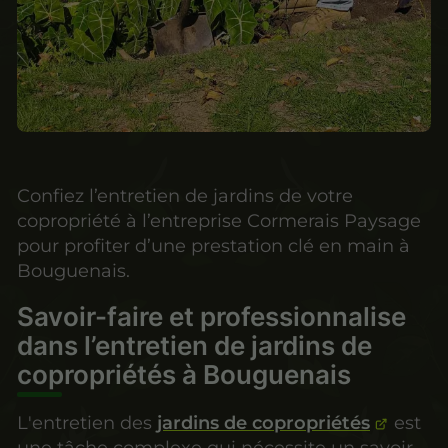
Confiez l’entretien de jardins de votre
copropriété à l’entreprise Cormerais Paysage
pour profiter d’une prestation clé en main à
Bouguenais.
Savoir-faire et professionnalise
dans l’entretien de jardins de
copropriétés à Bouguenais
L'entretien des
jardins de copropriétés
est