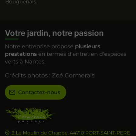
Bouguenais.
Votre jardin, notre passion
Notre entreprise propose
plusieurs
prestations
en termes d'entretien d'espaces
verts à Nantes.
Crédits photos : Zoé Cormerais
Contactez-nous
2 Le Moulin de Chappe,
44710
PORT-SAINT-PERE