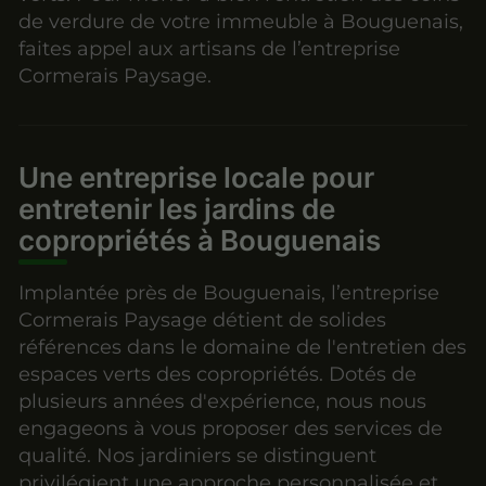
de verdure de votre immeuble à Bouguenais,
faites appel aux artisans de l’entreprise
Cormerais Paysage.
Une entreprise locale pour
entretenir les jardins de
copropriétés à Bouguenais
Implantée près de Bouguenais, l’entreprise
Cormerais Paysage détient de solides
références dans le domaine de l'entretien des
espaces verts des copropriétés. Dotés de
plusieurs années d'expérience, nous nous
engageons à vous proposer des services de
qualité. Nos jardiniers se distinguent
privilégient une approche personnalisée et