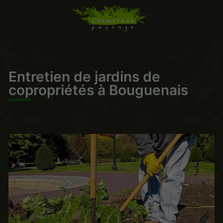
Entretien de jardins de
copropriétés à Bouguenais