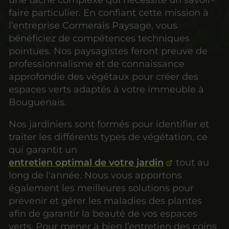
une tâche complexe qui nécessite un savoir-
faire particulier. En confiant cette mission à
l’entreprise Cormerais Paysage, vous
bénéficiez de compétences techniques
pointues. Nos paysagistes feront preuve de
professionnalisme et de connaissance
approfondie des végétaux pour créer des
espaces verts adaptés à votre immeuble à
Bouguenais.
Nos jardiniers sont formés pour identifier et
traiter les différents types de végétation, ce
qui garantit un
entretien optimal de votre jardin
tout au
long de l'année. Nous vous apportons
également les meilleures solutions pour
prévenir et gérer les maladies des plantes
afin de garantir la beauté de vos espaces
verts. Pour mener à bien l’entretien des coins